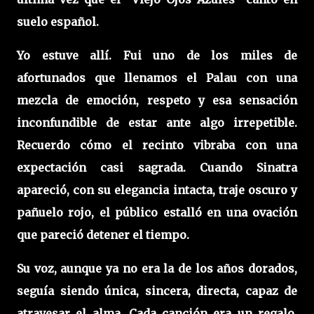
suelo español.
Yo estuve allí. Fui uno de los miles de
afortunados que llenamos el Palau con una
mezcla de emoción, respeto y esa sensación
inconfundible de estar ante algo irrepetible.
Recuerdo cómo el recinto vibraba con una
expectación casi sagrada. Cuando Sinatra
apareció, con su elegancia intacta, traje oscuro y
pañuelo rojo, el público estalló en una ovación
que pareció detener el tiempo.
Su voz, aunque ya no era la de los años dorados,
seguía siendo única, sincera, directa, capaz de
atravesar el alma. Cada canción era un regalo.