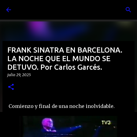
Ir al contenido principal
FRANK SINATRA EN BARCELONA.
LA NOCHE QUE EL MUNDO SE
DETUVO. Por Carlos Garcés.
julio 29, 2025
Comienzo y final de una noche inolvidable.