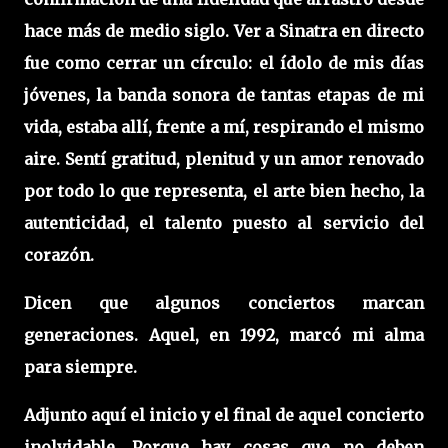
hace más de medio siglo. Ver a Sinatra en directo
fue como cerrar un círculo: el ídolo de mis días
jóvenes, la banda sonora de tantas etapas de mi
vida, estaba allí, frente a mí, respirando el mismo
aire. Sentí gratitud, plenitud y un amor renovado
por todo lo que representa, el arte bien hecho, la
autenticidad, el talento puesto al servicio del
corazón.
Dicen que algunos conciertos marcan
generaciones. Aquel, en 1992, marcó mi alma
para siempre.
Adjunto aquí el inicio y el final de aquel concierto
inolvidable. Porque hay cosas que no deben