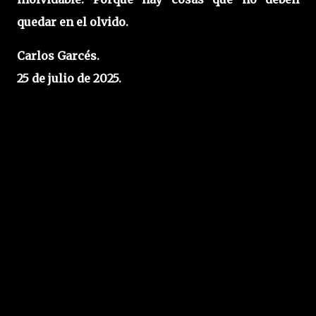
quedar en el olvido.
Carlos Garcés.
25 de julio de 2025.